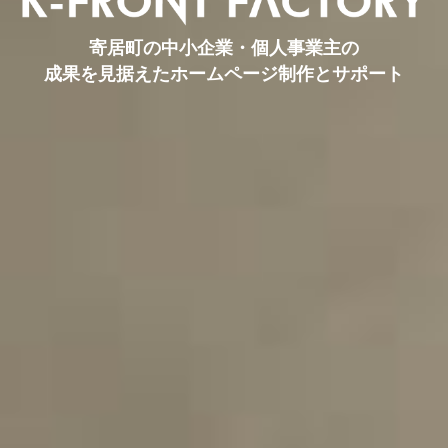
寄居町の中小企業・個人事業主の
成果を見据えたホームページ制作とサポート