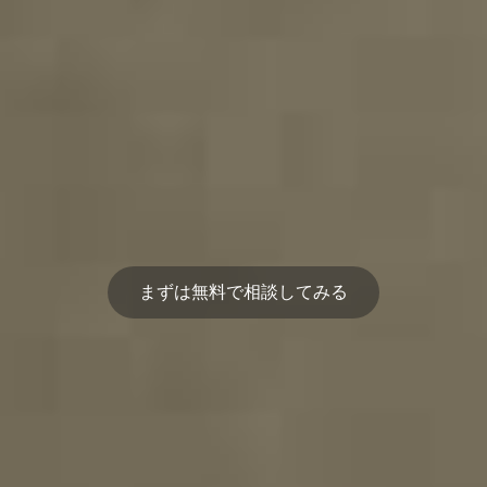
まずは無料で相談してみる