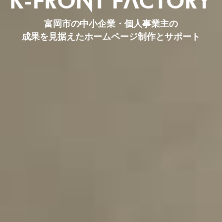
富岡市の中小企業・個人事業主の
成果を見据えたホームページ制作とサポート