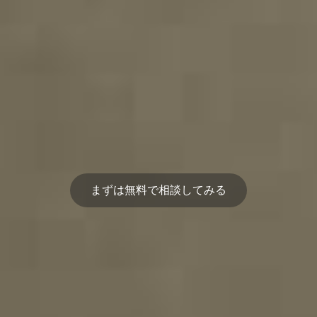
まずは無料で相談してみる