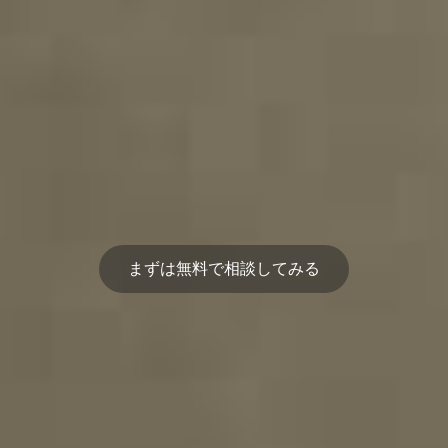
まずは無料で相談してみる