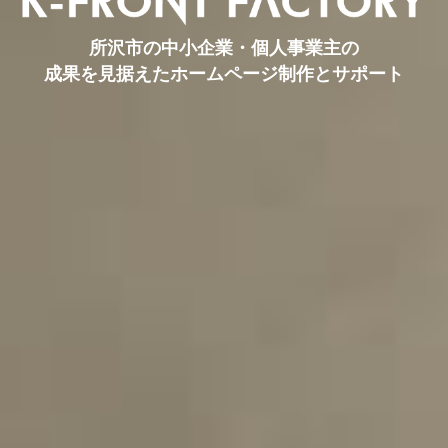
所沢市の中小企業・個人事業主の
成果を見据えたホームページ制作とサポート