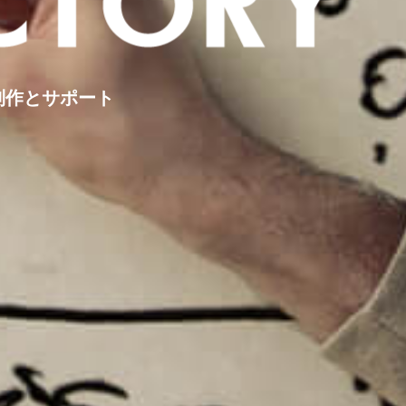
制作とサポート