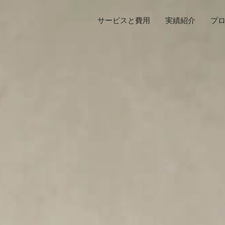
サービスと費用
実績紹介
プ