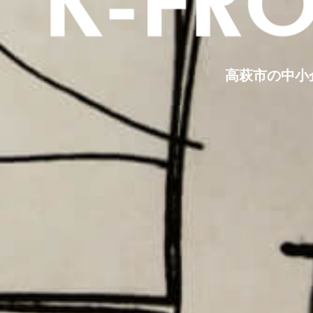
高萩市の中小