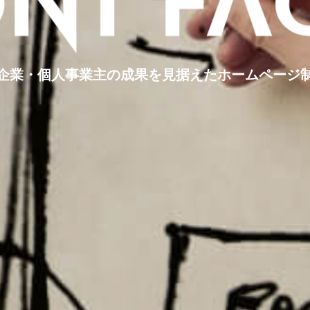
企業・個人事業主の
成果を見据えたホームページ