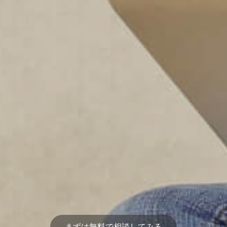
まずは無料で相談してみる