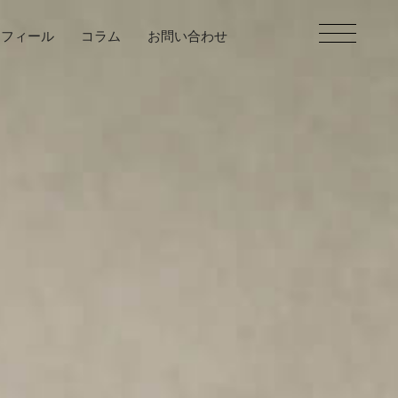
ロフィール
コラム
お問い合わせ