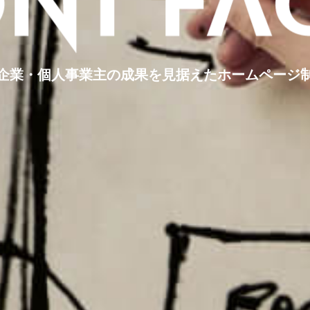
企業・個人事業主の
成果を見据えたホームページ