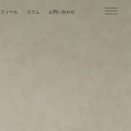
ロフィール
コラム
お問い合わせ