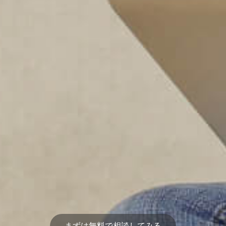
まずは無料で相談してみる