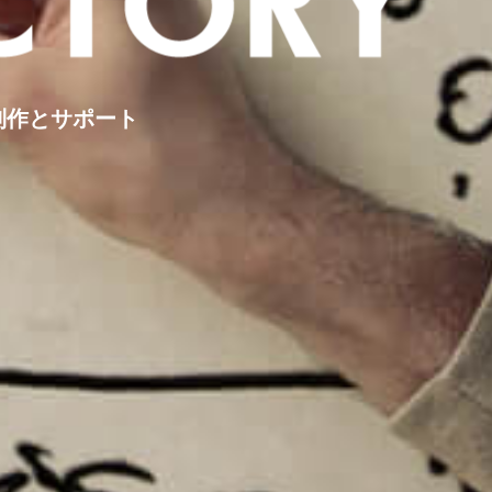
制作とサポート