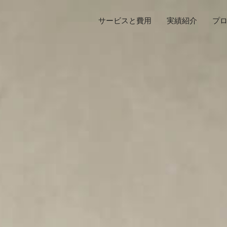
サービスと費用
実績紹介
プ