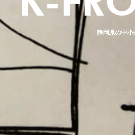
静岡県の中小