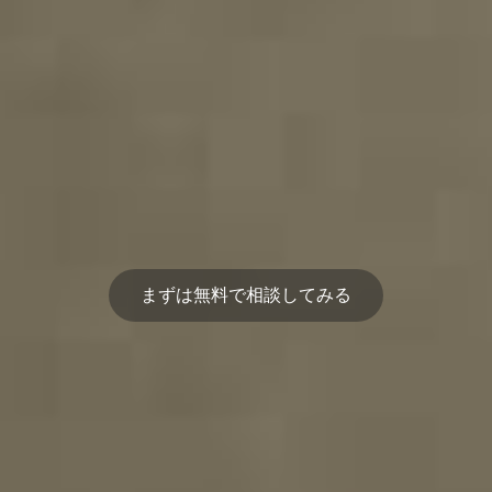
まずは無料で相談してみる