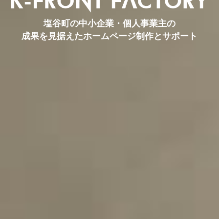
塩谷町の中小企業・個人事業主の
成果を見据えたホームページ制作とサポート