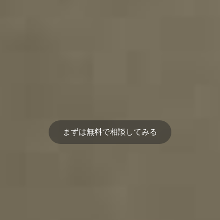
まずは無料で相談してみる