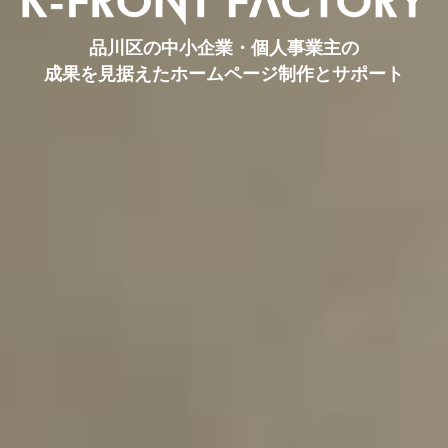
品川区の中小企業・個人事業主の
成果を見据えたホームページ制作とサポート