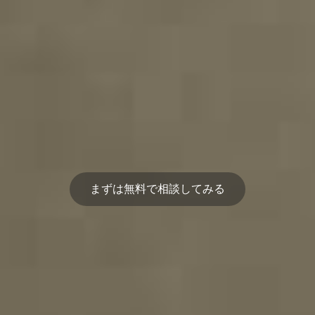
まずは無料で相談してみる