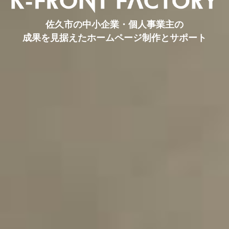
佐久市の中小企業・個人事業主の
成果を見据えたホームページ制作とサポート