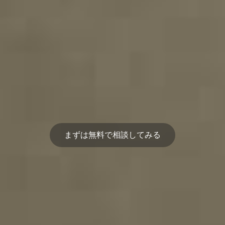
まずは無料で相談してみる