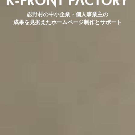
忍野村の中小企業・個人事業主の
成果を見据えたホームページ制作とサポート