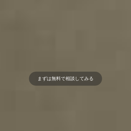
まずは無料で相談してみる