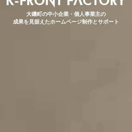
大磯町の中小企業・個人事業主の
成果を見据えたホームページ制作とサポート