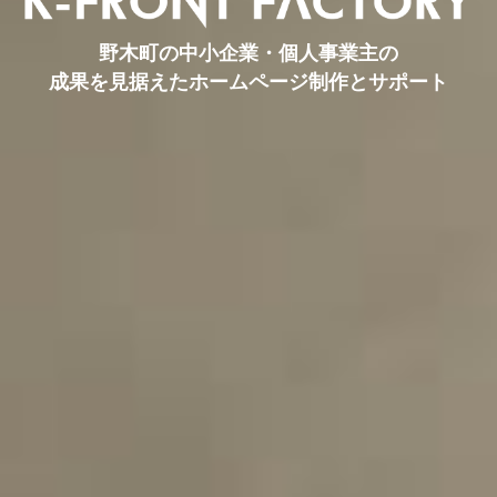
野木町の中小企業・個人事業主の
成果を見据えたホームページ制作とサポート