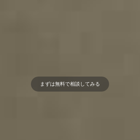
まずは無料で相談してみる