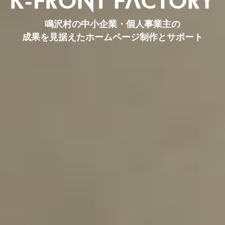
鳴沢村の中小企業・個人事業主の
成果を見据えたホームページ制作とサポート