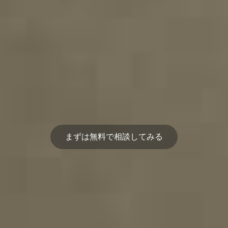
まずは無料で相談してみる