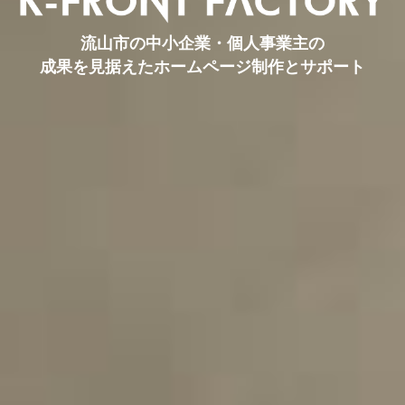
流山市の中小企業・個人事業主の
成果を見据えたホームページ制作とサポート