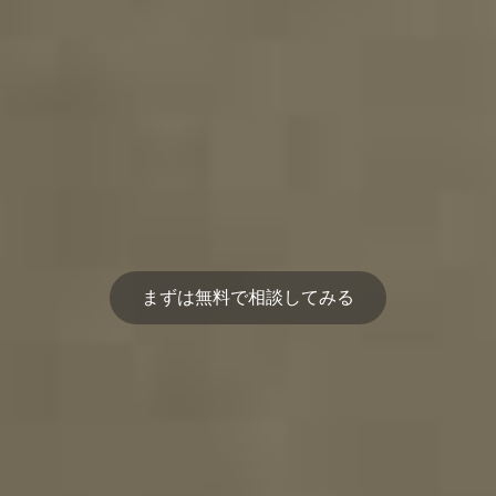
まずは無料で相談してみる