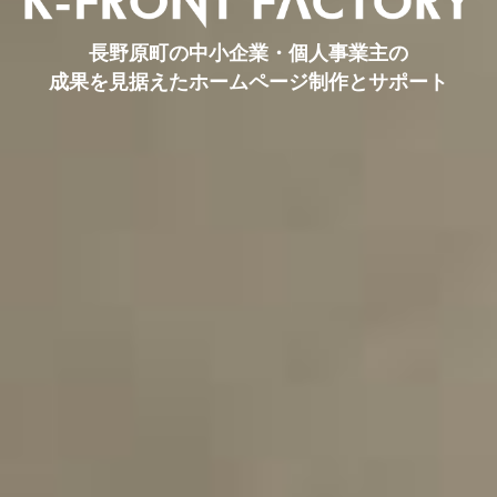
長野原町の中小企業・個人事業主の
成果を見据えたホームページ制作とサポート