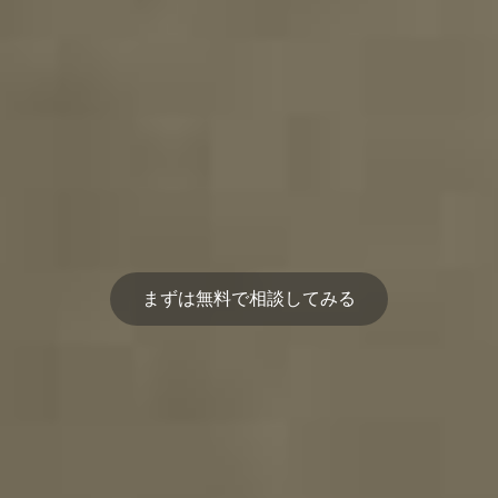
まずは無料で相談してみる