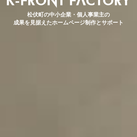
松伏町の中小企業・個人事業主の
成果を見据えたホームページ制作とサポート