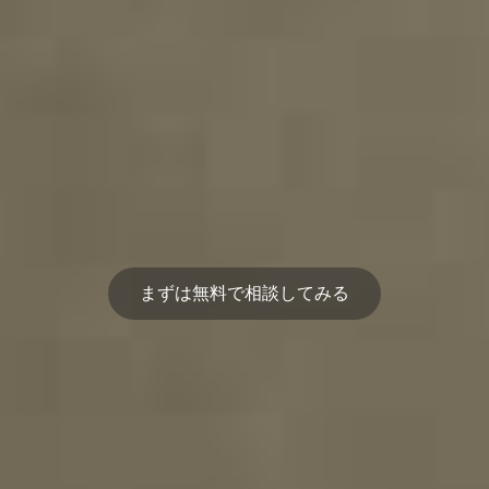
まずは無料で相談してみる