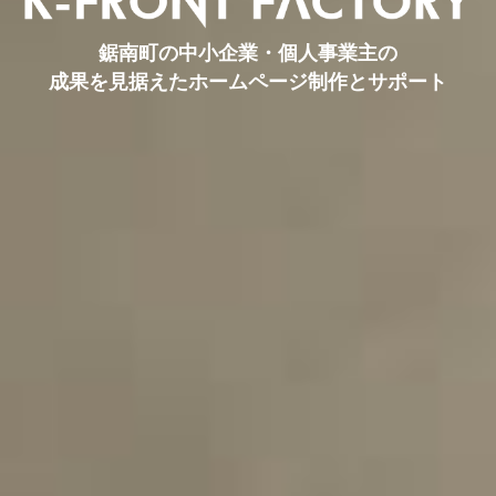
鋸南町の中小企業・個人事業主の
成果を見据えたホームページ制作とサポート