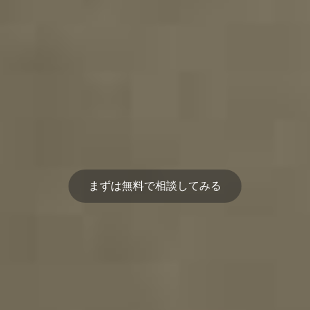
まずは無料で相談してみる