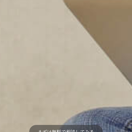
まずは無料で相談してみる