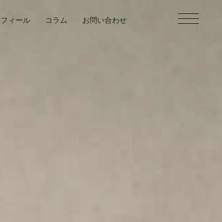
ロフィール
コラム
お問い合わせ