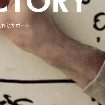
制作とサポート