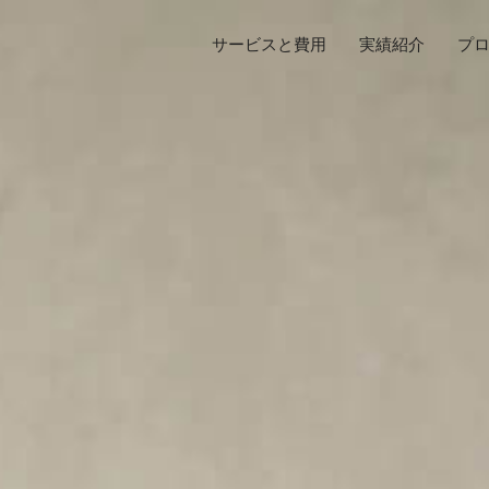
サービスと費用
実績紹介
プ