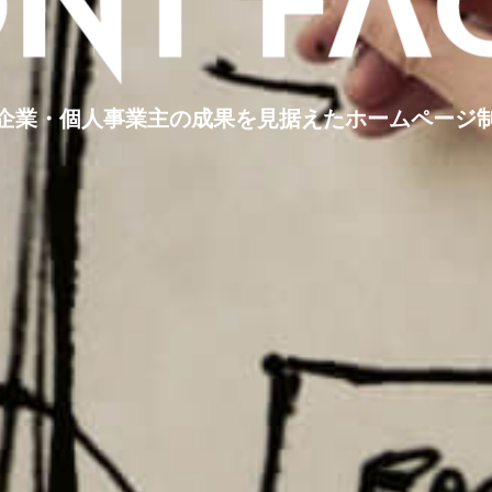
企業・個人事業主の
成果を見据えたホームページ