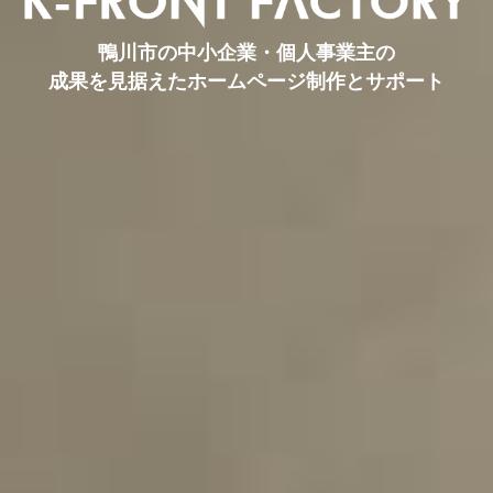
鴨川市の中小企業・個人事業主の
成果を見据えたホームページ制作とサポート