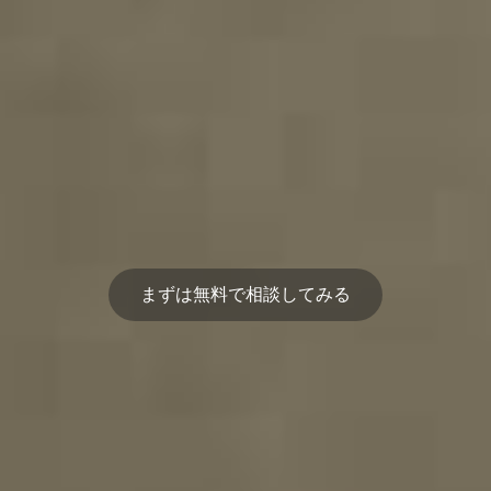
まずは無料で相談してみる