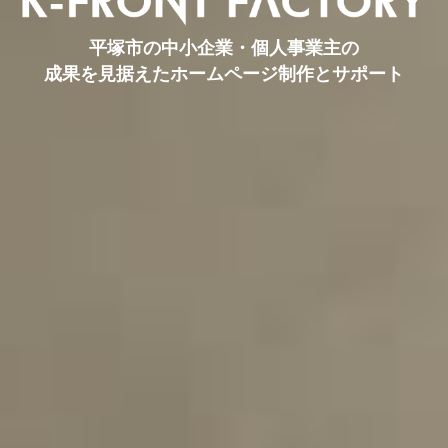
平塚市の中小企業・個人事業主の
成果を見据えたホームページ制作とサポート