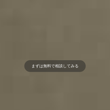
まずは無料で相談してみる