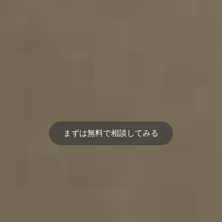
まずは無料で相談してみる