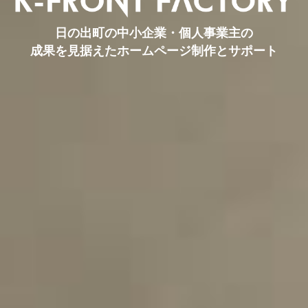
日の出町の中小企業・個人事業主の
成果を見据えたホームページ制作とサポート