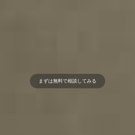
まずは無料で相談してみる