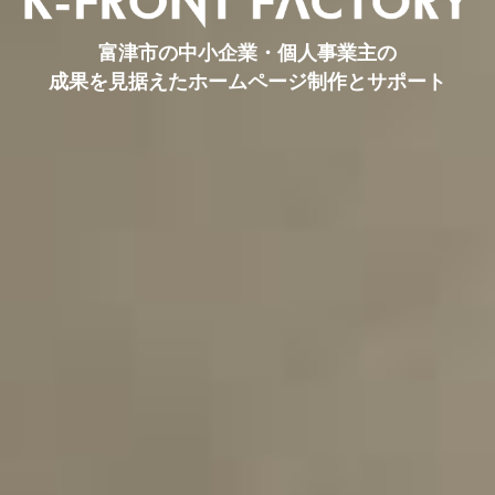
富津市の中小企業・個人事業主の
成果を見据えたホームページ制作とサポート