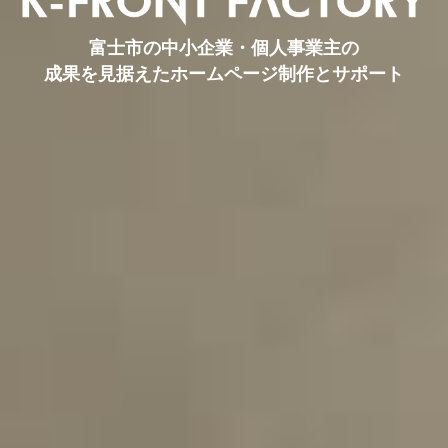
富士市の中小企業・個人事業主の
成果を見据えたホームページ制作とサポート