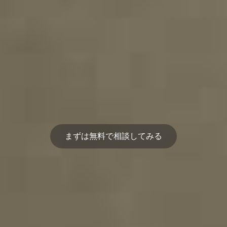
まずは無料で相談してみる