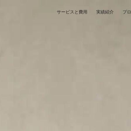
サービスと費用
実績紹介
プ