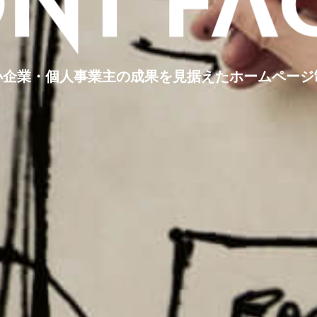
小企業・個人事業主の
成果を見据えたホームページ