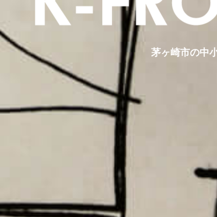
茅ヶ崎市の中