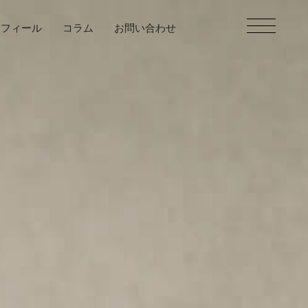
ロフィール
コラム
お問い合わせ