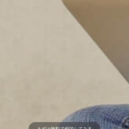
まずは無料で相談してみる