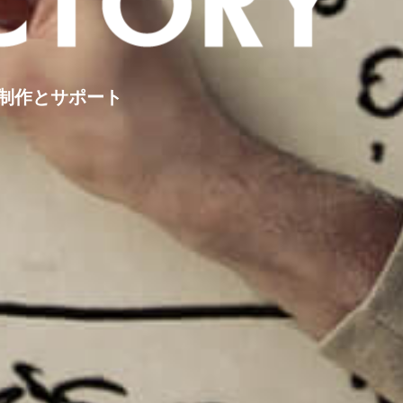
制作とサポート