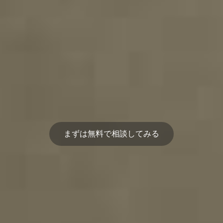
まずは無料で相談してみる