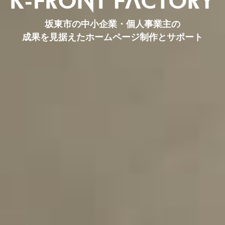
坂東市の中小企業・個人事業主の
成果を見据えたホームページ制作とサポート