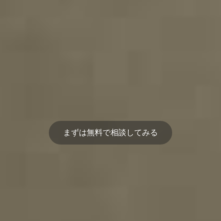
まずは無料で相談してみる