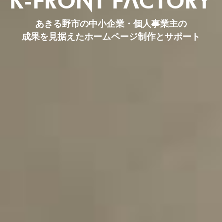
あきる野市の中小企業・個人事業主の
成果を見据えたホームページ制作とサポート