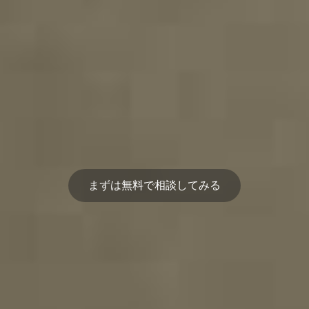
まずは無料で相談してみる