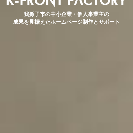
我孫子市の中小企業・個人事業主の
成果を見据えたホームページ制作とサポート